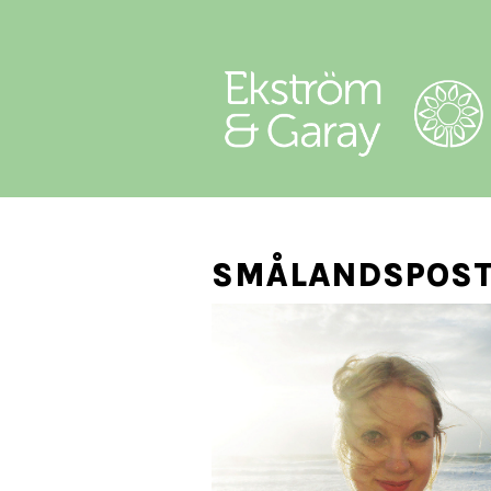
SMÅLANDSPOST