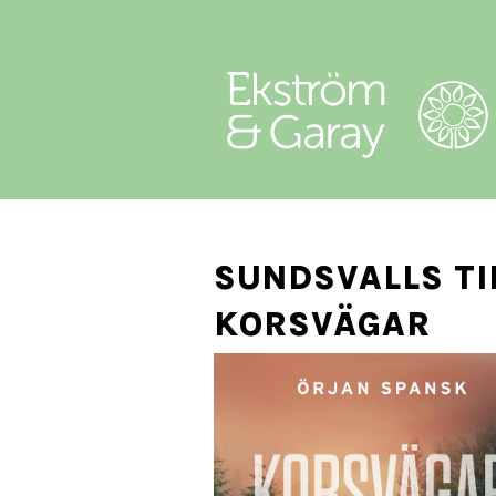
SUNDSVALLS TI
KORSVÄGAR