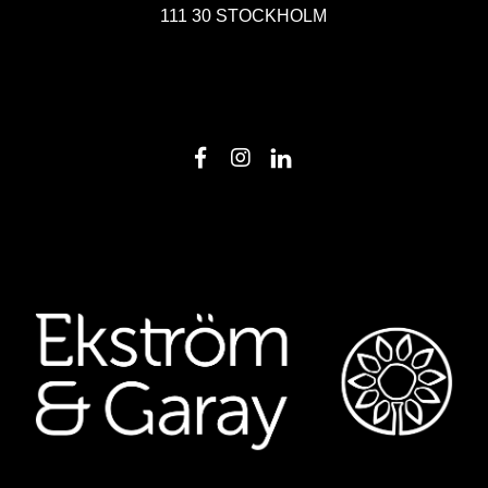
111 30 STOCKHOLM