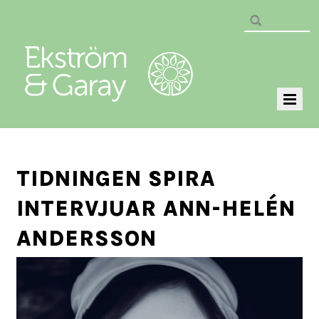
TIDNINGEN SPIRA
INTERVJUAR ANN-HELÉN
ANDERSSON