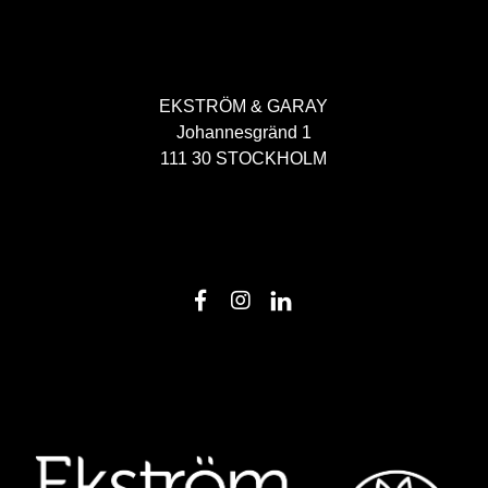
EKSTRÖM & GARAY
Johannesgränd 1
111 30 STOCKHOLM