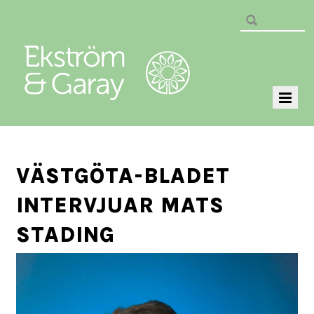
VÄSTGÖTA-BLADET
INTERVJUAR MATS
STADING