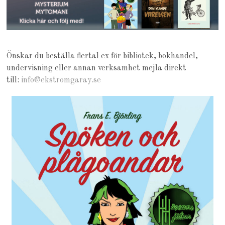
Önskar du beställa flertal ex för bibliotek, bokhandel,
undervisning eller annan verksamhet mejla direkt
till:
info@ekstromgaray.se