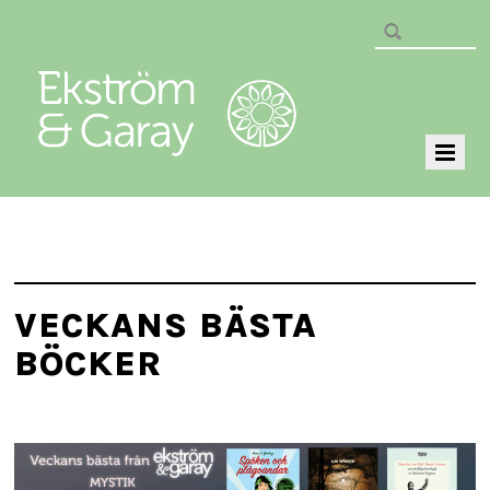
VECKANS BÄSTA
BÖCKER