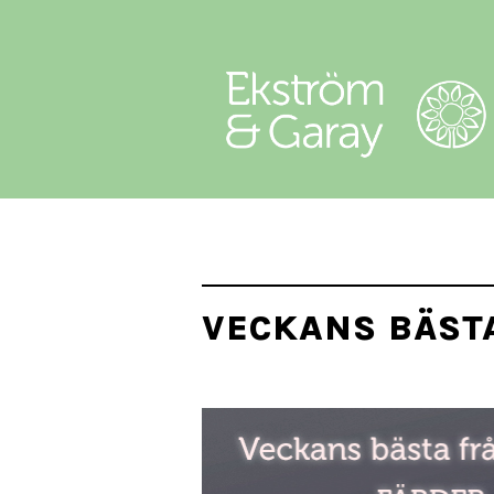
VECKANS BÄST