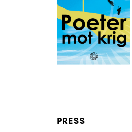
PRESS