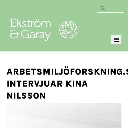
ARBETSMILJÖFORSKNING.
INTERVJUAR KINA
NILSSON