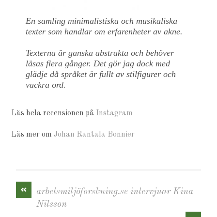
En samling minimalistiska och musikaliska
texter som handlar om erfarenheter av akne.
Texterna är ganska abstrakta och behöver
läsas flera gånger. Det gör jag dock med
glädje då språket är fullt av stilfigurer och
vackra ord.
Läs hela recensionen på
Instagram
Läs mer om
Johan Rantala Bonnier
«
arbetsmiljöforskning.se intervjuar Kina
Nilsson