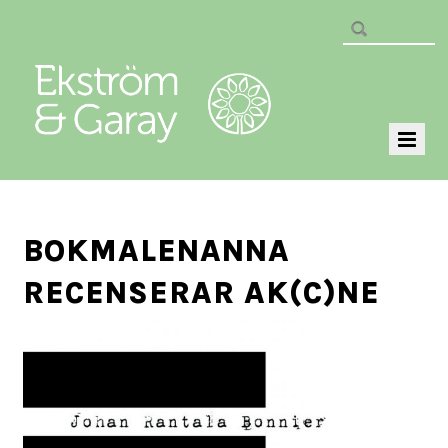
BOKMALENANNA
RECENSERAR AK(C)NE