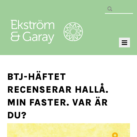
BTJ-HÄFTET
RECENSERAR HALLÅ.
MIN FASTER. VAR ÄR
DU?