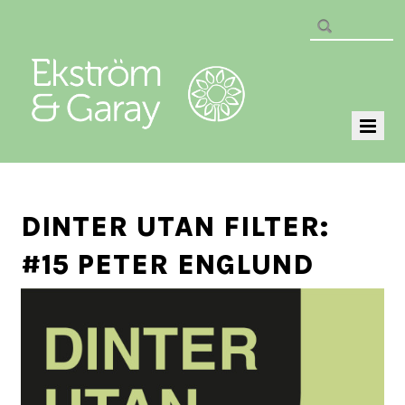
DINTER UTAN FILTER:
#15 PETER ENGLUND