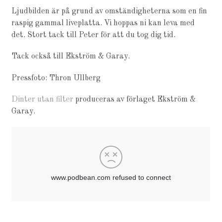
Ljudbilden är på grund av omständigheterna som en fin
raspig gammal liveplatta. Vi hoppas ni kan leva med
det. Stort tack till Peter för att du tog dig tid.
Tack också till Ekström & Garay.
Pressfoto: Thron Ullberg
Dinter utan filter
produceras av förlaget Ekström &
Garay.