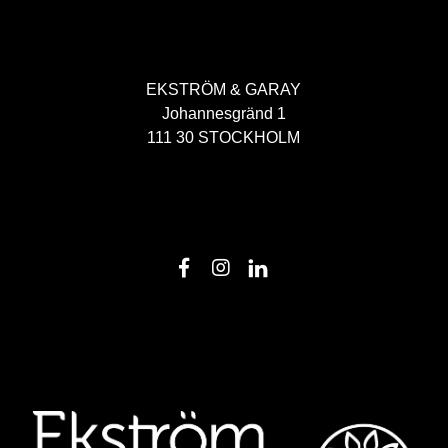
EKSTRÖM & GARAY
Johannesgränd 1
111 30 STOCKHOLM