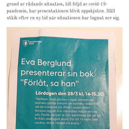
grund av rådande situation, till följd av covid-19-
pandemin, har presentationen blivit uppskjuten. Håll
utkik efter en ny tid när situationen har lugnat ner sig.