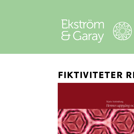
FIKTIVITETER 