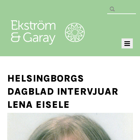
HELSINGBORGS
DAGBLAD INTERVJUAR
LENA EISELE