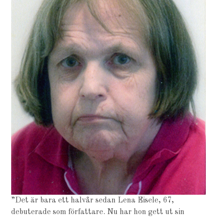
”Det är bara ett halvår sedan Lena Eisele, 67,
debuterade som författare. Nu har hon gett ut sin