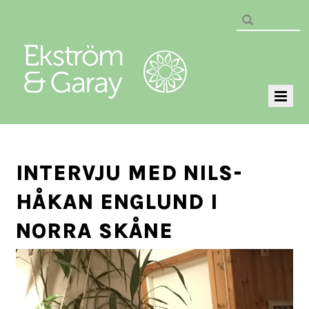
INTERVJU MED NILS-
HÅKAN ENGLUND I
NORRA SKÅNE