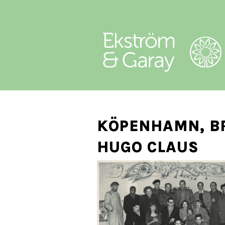
KÖPENHAMN, B
HUGO CLAUS