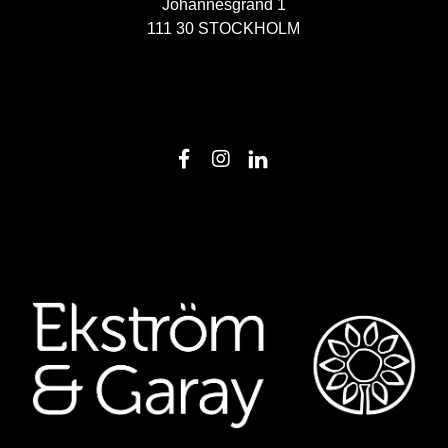
Johannesgränd 1
111 30 STOCKHOLM