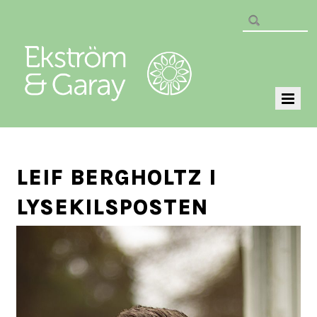
LEIF BERGHOLTZ I
LYSEKILSPOSTEN