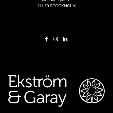
111 30 STOCKHOLM