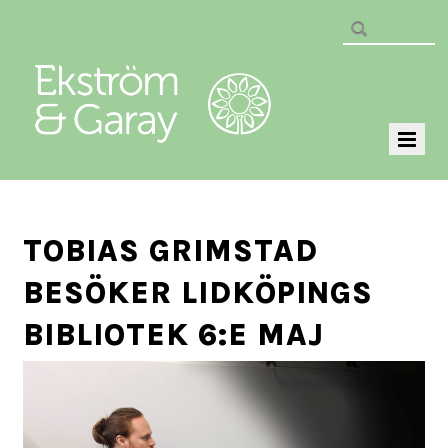
TOBIAS GRIMSTAD
BESÖKER LIDKÖPINGS
BIBLIOTEK 6:E MAJ