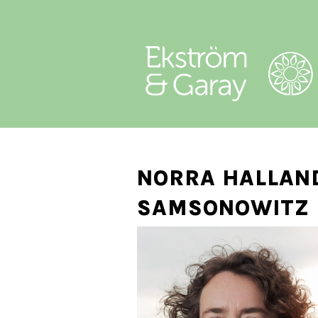
NORRA HALLAND
SAMSONOWITZ