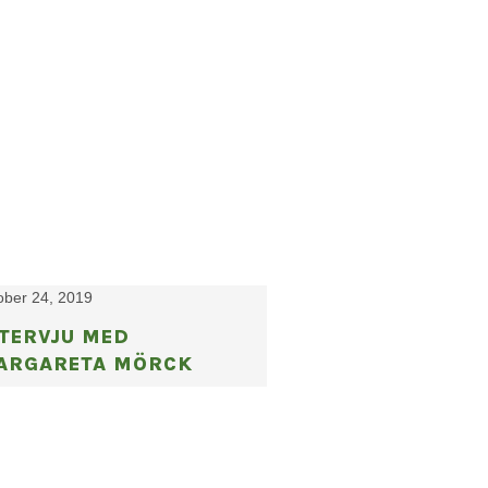
ober 24, 2019
NTERVJU MED
ARGARETA MÖRCK