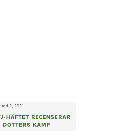
ruari 2, 2021
TJ-HÄFTET RECENSERAR
N DOTTERS KAMP