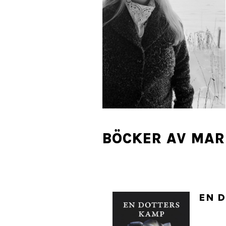
BÖCKER AV MAR
EN 