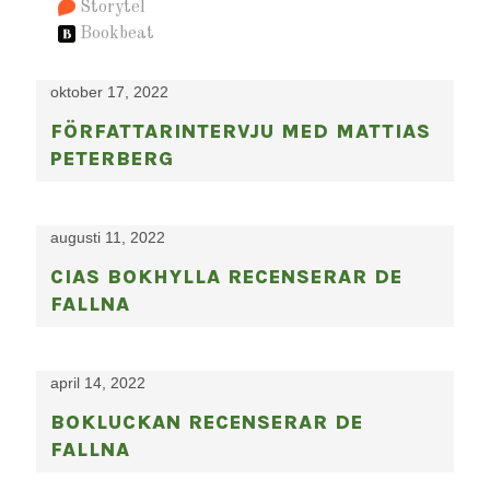
Storytel
Bookbeat
oktober 17, 2022
FÖRFATTARINTERVJU MED MATTIAS
PETERBERG
augusti 11, 2022
CIAS BOKHYLLA RECENSERAR DE
FALLNA
april 14, 2022
BOKLUCKAN RECENSERAR DE
FALLNA