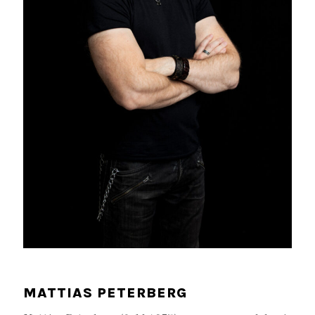
MATTIAS PETERBERG