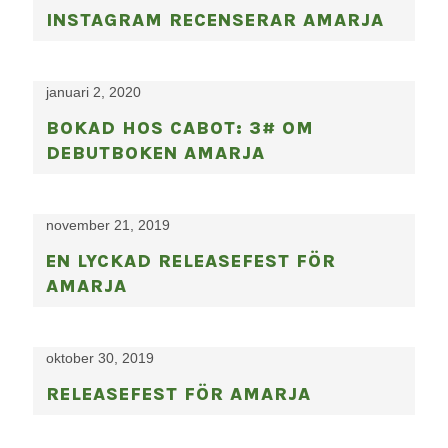
INSTAGRAM RECENSERAR AMARJA
januari 2, 2020
BOKAD HOS CABOT: 3# OM
DEBUTBOKEN AMARJA
november 21, 2019
EN LYCKAD RELEASEFEST FÖR
AMARJA
oktober 30, 2019
RELEASEFEST FÖR AMARJA