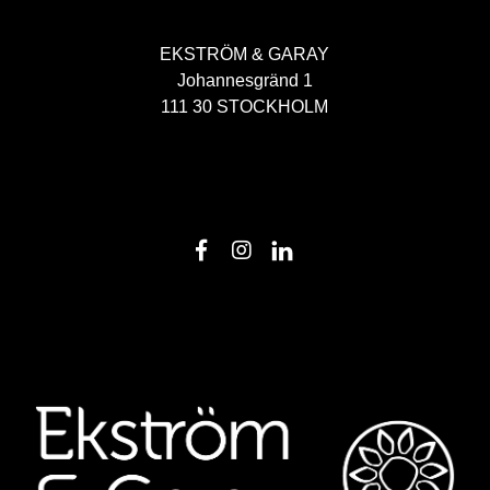
EKSTRÖM & GARAY
Johannesgränd 1
111 30 STOCKHOLM