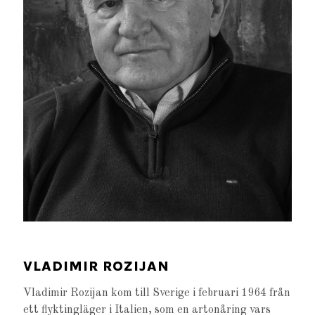
VLADIMIR ROZIJAN
Vladimir Rozijan kom till Sverige i februari 1964 från
ett flyktingläger i Italien, som en artonåring vars