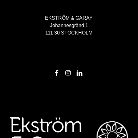
EKSTRÖM & GARAY
Johannesgränd 1
111 30 STOCKHOLM