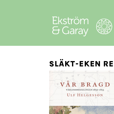
SLÄKT-EKEN R