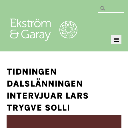
TIDNINGEN
DALSLÄNNINGEN
INTERVJUAR LARS
TRYGVE SOLLI