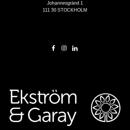
Johannesgränd 1
111 30 STOCKHOLM