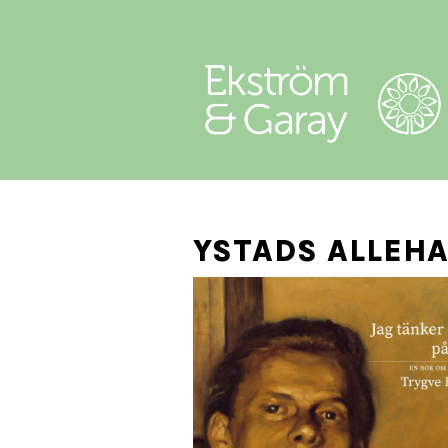
YSTADS ALLEHA