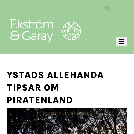
YSTADS ALLEHANDA
TIPSAR OM
PIRATENLAND