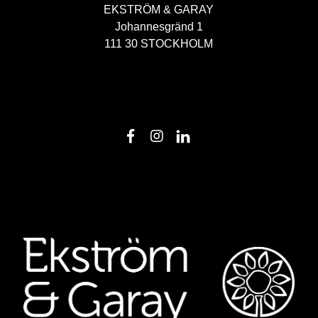
EKSTRÖM & GARAY
Johannesgränd 1
111 30 STOCKHOLM