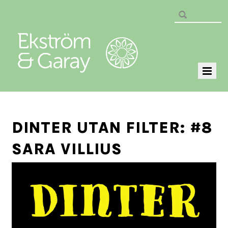
DINTER UTAN FILTER: #8
SARA VILLIUS