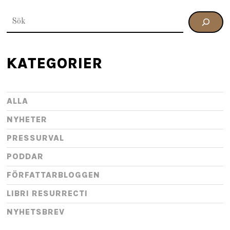
SÖK
KATEGORIER
ALLA
NYHETER
PRESSURVAL
PODDAR
FÖRFATTARBLOGGEN
LIBRI RESURRECTI
NYHETSBREV