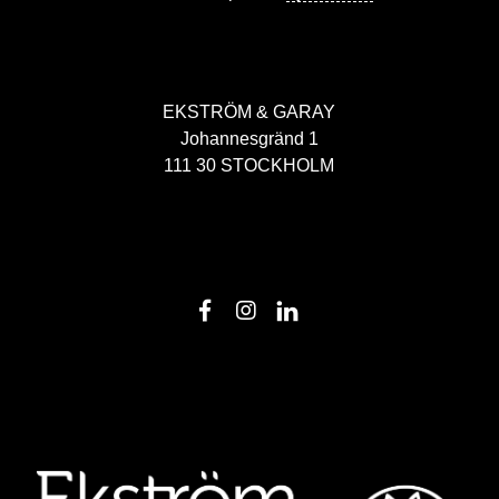
EKSTRÖM & GARAY
Johannesgränd 1
111 30 STOCKHOLM