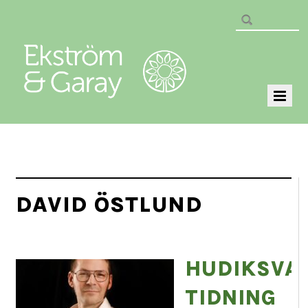
DAVID ÖSTLUND
HUDIKSVA
TIDNING