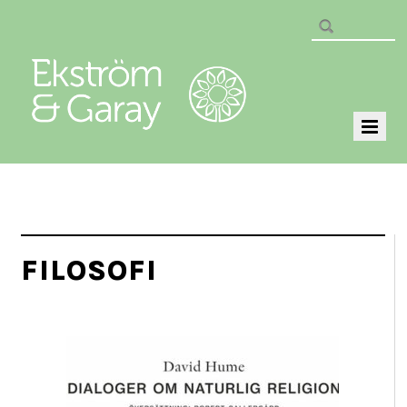
FILOSOFI