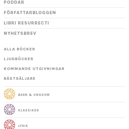
PODDAR
FÖRFATTARBLOGGEN
LIBRI RESURRECTI
NYHETSBREV
ALLA BÖCKER
LJUDBÖCKER
KOMMANDE UTGIVNINGAR
BÄSTSÄLJARE
BARN & UNGDOM
KLASSIKER
LYRIK