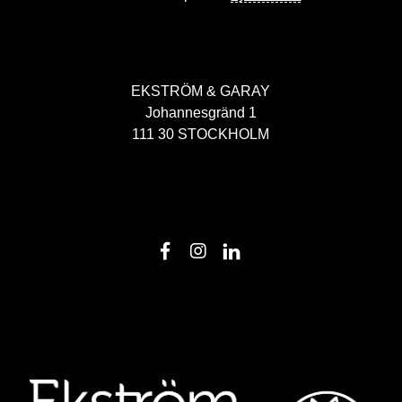
EKSTRÖM & GARAY
Johannesgränd 1
111 30 STOCKHOLM