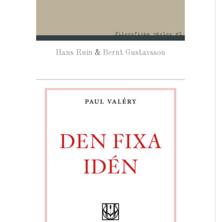
Hans Ruin
&
Bernt Gustavsson