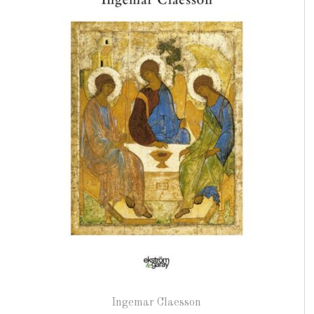
Ingemar Claesson